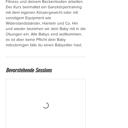
Fitness und deinem Beckenboden arbeiten.
Der Kurs beinhaltet ein Ganzkörpertraining
mit dem eigenen Körpergewicht oder mit
sonstigem Equipment wie
Widerstandsbänder, Hanteln und Co. Hin
und wieder beziehen wir dein Baby mit in die
Übungen ein. Alle Babys sind wollkommen,
es ist aber keine Pflicht dein Baby
Bevorstehende Sessions