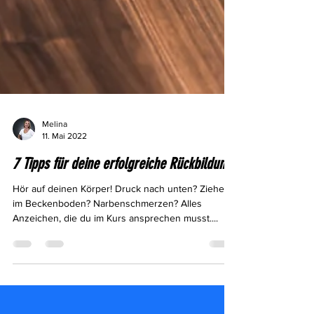
Melina
11. Mai 2022
7 Tipps für deine erfolgreiche Rückbildung
Hör auf deinen Körper! Druck nach unten? Ziehen
im Beckenboden? Narbenschmerzen? Alles
Anzeichen, die du im Kurs ansprechen musst....