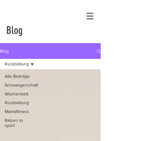
Blog
Blog
Rückbildung
Alle Beiträge
Schwangerschaft
Wochenbett
Rückbildung
Mamafitness
Return to
sport