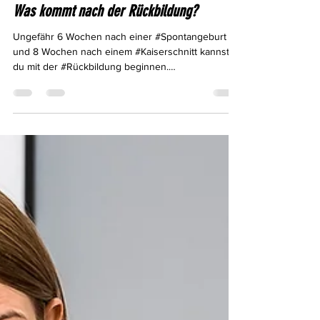
12. Aug. 2022
Was kommt nach der Rückbildung?
Ungefähr 6 Wochen nach einer #Spontangeburt
und 8 Wochen nach einem #Kaiserschnitt kannst
du mit der #Rückbildung beginnen.
Vorausgesetzt...