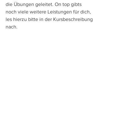
die Übungen geleitet. On top gibts 
noch viele weitere Leistungen für dich, 
les hierzu bitte in der Kursbeschreibung 
nach.