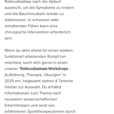
Rektusdiastase nach der Geburt 
ausreicht, um die Symptome zu lindern 
und die Bauchmuskeln wieder zu 
stabilisieren. In schweren oder 
anhaltenden Fällen kann eine 
chirurgische Intervention erforderlich 
sein.
Wenn du aktiv etwas für einen starken, 
funktionell arbeitenden Rumpf tun 
möchtest, buch dich gerne in einen 
unserer "
Rektusdiastase-Workshops
 - 
Aufklärung, Therapie, Übungen" in 
2025 ein. Insgesamt stehen 4 Termine 
hierbei zur Auswahl. Du erhältst 
Informationen zum Thema nach 
neuestem wissenschaftlichen 
Erkenntnissen und wirst von 
erfaherenen Sporttherapeutinnen durch 