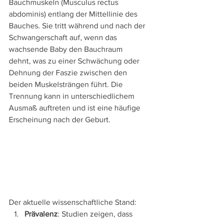
Bauchmuskeln (Musculus rectus 
abdominis) entlang der Mittellinie des 
Bauches. Sie tritt während und nach der 
Schwangerschaft auf, wenn das 
wachsende Baby den Bauchraum 
dehnt, was zu einer Schwächung oder 
Dehnung der Faszie zwischen den 
beiden Muskelsträngen führt. Die 
Trennung kann in unterschiedlichem 
Ausmaß auftreten und ist eine häufige 
Erscheinung nach der Geburt.
Der aktuelle wissenschaftliche Stand:
Prävalenz
: Studien zeigen, dass 