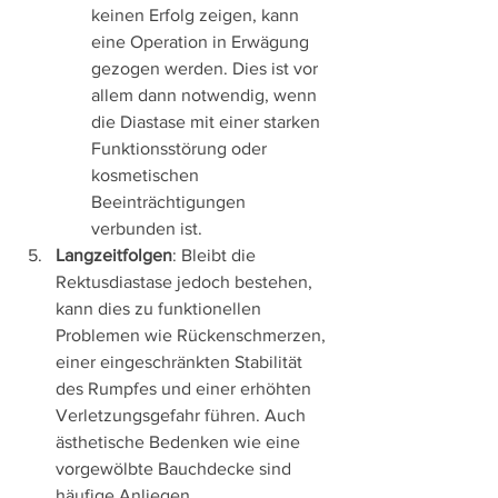
keinen Erfolg zeigen, kann 
eine Operation in Erwägung 
gezogen werden. Dies ist vor 
allem dann notwendig, wenn 
die Diastase mit einer starken 
Funktionsstörung oder 
kosmetischen 
Beeinträchtigungen 
verbunden ist.
Langzeitfolgen
: Bleibt die 
Rektusdiastase jedoch bestehen, 
kann dies zu funktionellen 
Problemen wie Rückenschmerzen, 
einer eingeschränkten Stabilität 
des Rumpfes und einer erhöhten 
Verletzungsgefahr führen. Auch 
ästhetische Bedenken wie eine 
vorgewölbte Bauchdecke sind 
häufige Anliegen.