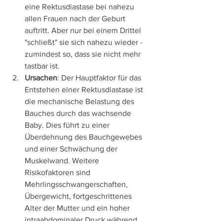
eine Rektusdiastase bei nahezu 
allen Frauen nach der Geburt 
auftritt. Aber nur bei einem Drittel 
"schließt" sie sich nahezu wieder - 
zumindest so, dass sie nicht mehr 
tastbar ist. 
Ursachen
: Der Hauptfaktor für das 
Entstehen einer Rektusdiastase ist 
die mechanische Belastung des 
Bauches durch das wachsende 
Baby. Dies führt zu einer 
Überdehnung des Bauchgewebes 
und einer Schwächung der 
Muskelwand. Weitere 
Risikofaktoren sind 
Mehrlingsschwangerschaften, 
Übergewicht, fortgeschrittenes 
Alter der Mutter und ein hoher 
intraabdominaler Druck während 