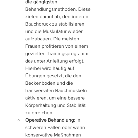
die gängigsten 
Behandlungsmethoden. Diese 
zielen darauf ab, den inneren 
Bauchdruck zu stabilisieren 
und die Muskulatur wieder 
aufzubauen. Die meisten 
Frauen profitieren von einem 
gezielten Trainingsprogramm, 
das unter Anleitung erfolgt. 
Hierbei wird häufig auf 
Übungen gesetzt, die den 
Beckenboden und die 
transversalen Bauchmuskeln 
aktivieren, um eine bessere 
Körperhaltung und Stabilität 
zu erreichen.
Operative Behandlung
: In 
schweren Fällen oder wenn 
konservative Maßnahmen 