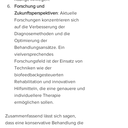
Forschung und 
Zukunftsperspektiven
: Aktuelle 
Forschungen konzentrieren sich 
auf die Verbesserung der 
Diagnosemethoden und die 
Optimierung der 
Behandlungsansätze. Ein 
vielversprechendes 
Forschungsfeld ist der Einsatz von 
Techniken wie der 
biofeedbackgesteuerten 
Rehabilitation und innovativen 
Hilfsmitteln, die eine genauere und 
individuellere Therapie 
ermöglichen sollen.
Zusammenfassend lässt sich sagen, 
dass eine konservative Behandlung die 