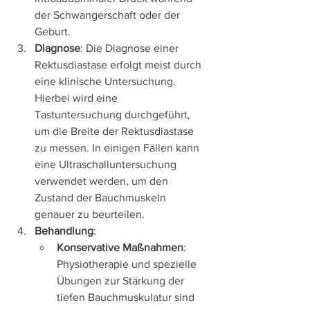
der Schwangerschaft oder der 
Geburt.
Diagnose
: Die Diagnose einer 
Rektusdiastase erfolgt meist durch 
eine klinische Untersuchung. 
Hierbei wird eine 
Tastuntersuchung durchgeführt, 
um die Breite der Rektusdiastase 
zu messen. In einigen Fällen kann 
eine Ultraschalluntersuchung 
verwendet werden, um den 
Zustand der Bauchmuskeln 
genauer zu beurteilen.
Behandlung
:
Konservative Maßnahmen
: 
Physiotherapie und spezielle 
Übungen zur Stärkung der 
tiefen Bauchmuskulatur sind 