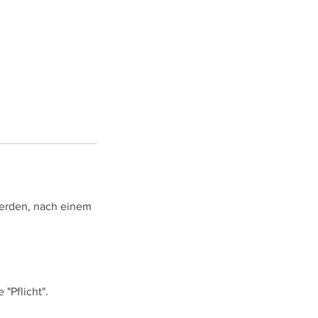
werden, nach einem
"Pflicht".