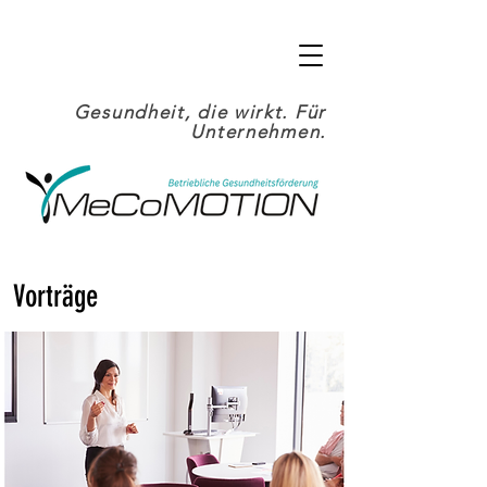
Gesundheit, die wirkt. Für
Unternehmen.
Vorträge