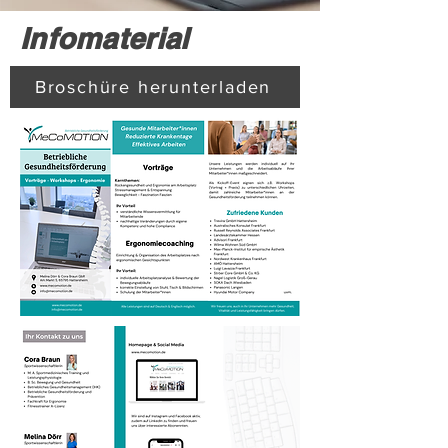
Infomaterial
Broschüre herunterladen