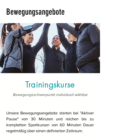
Bewegungsangebote
Trainingskurse
Bewegungsschwerpunkt individuell wählbar
Unsere Bewegungsangebote starten bei "Aktiver
Pause" von 30 Minuten und reichen bis zu
kompletten Sportkursen von 60 Minuten Dauer
regelmäßig über einen definierten Zeitraum.