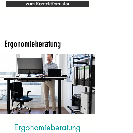
zum Kontaktformular
Ergonomieberatung
Ergonomieberatung