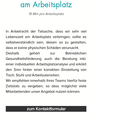
am Arbeitsplatz
15 Min pro Arbeitsplatz
In Anbetracht der Tatsache, dass wir sehr viel
Lebenszeit am Arbeitsplatz verbringen, sollte es
selbstverständlich sein, diesen so zu gestalten,
dass er keine physischen Schäden verursacht.
Deshalb gehört zur Betrieblichen
Gesundheitsförderung auch die Beratung inkl.
einer individuellen Arbeitsplatzanalyse und erklärt
den Sinn hinter einer korrekten Einstellung von
Tisch, Stuhl und Arbeitsutensilien.
Wir empfehlen innerhalb Ihres Teams hierfür feste
Zeitslots zu vergeben, so dass möglichst viele
Mitarbeitenden unser Angebot nutzen können.
zum Kontaktformular