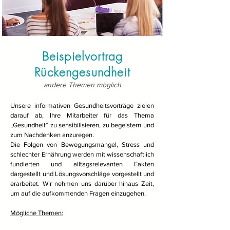
Beispielvortrag
Rückengesundheit
andere Themen möglich
Unsere informativen Gesundheitsvorträge zielen
darauf ab, Ihre Mitarbeiter für das Thema
„Gesundheit“ zu sensibilisieren, zu begeistern und
zum Nachdenken anzuregen.
Die Folgen von Bewegungsmangel, Stress und
schlechter Ernährung werden mit wissenschaftlich
fundierten und alltagsrelevanten Fakten
dargestellt und Lösungsvorschläge vorgestellt und
erarbeitet. Wir nehmen uns darüber hinaus Zeit,
um auf die aufkommenden Fragen einzugehen.
Mögliche Themen: