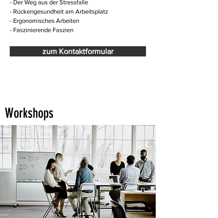
- Der Weg aus der Stressfalle
- Rückengesundheit am Arbeitsplatz
- Ergonomisches Arbeiten
- Faszinierende Faszien
zum Kontaktformular
Workshops