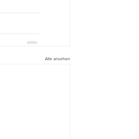
Alle ansehen