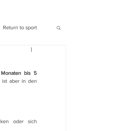
Return to sport
Monaten bis 5 
ist aber in den 
en oder sich 