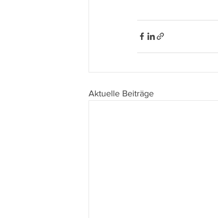
Aktuelle Beiträge