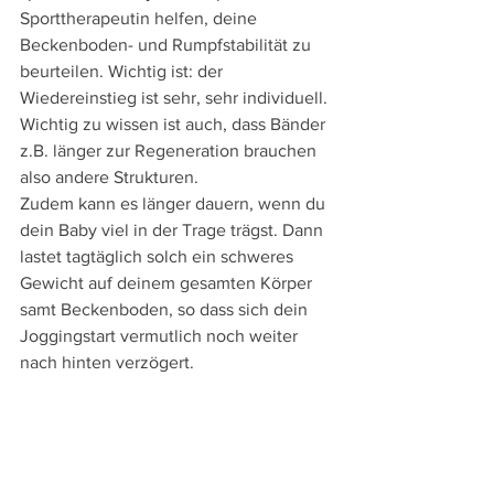
Sporttherapeutin helfen, deine 
Beckenboden- und Rumpfstabilität zu 
beurteilen. Wichtig ist: der 
Wiedereinstieg ist sehr, sehr individuell. 
Wichtig zu wissen ist auch, dass Bänder 
z.B. länger zur Regeneration brauchen 
also andere Strukturen. 
Zudem kann es länger dauern, wenn du 
dein Baby viel in der Trage trägst. Dann 
lastet tagtäglich solch ein schweres 
Gewicht auf deinem gesamten Körper 
samt Beckenboden, so dass sich dein 
Joggingstart vermutlich noch weiter 
nach hinten verzögert. 