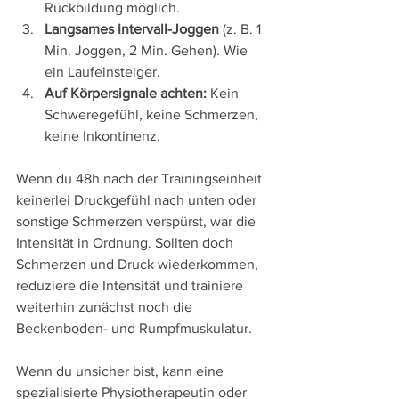
Rückbildung möglich. 
Langsames Intervall-Joggen
 (z. B. 1 
Min. Joggen, 2 Min. Gehen). Wie 
ein Laufeinsteiger. 
Auf Körpersignale achten:
 Kein 
Schweregefühl, keine Schmerzen, 
keine Inkontinenz.
Wenn du 48h nach der Trainingseinheit 
keinerlei Druckgefühl nach unten oder 
sonstige Schmerzen verspürst, war die 
Intensität in Ordnung. Sollten doch 
Schmerzen und Druck wiederkommen, 
reduziere die Intensität und trainiere 
weiterhin zunächst noch die 
Beckenboden- und Rumpfmuskulatur. 
Wenn du unsicher bist, kann eine 
spezialisierte Physiotherapeutin oder 