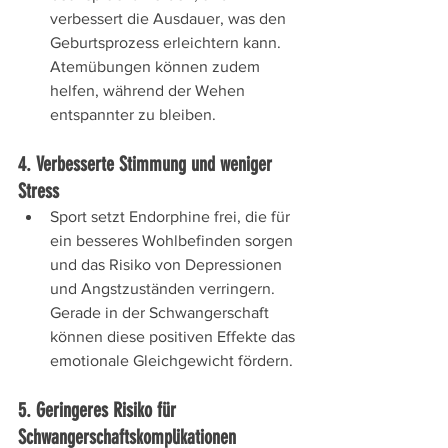
verbessert die Ausdauer, was den 
Geburtsprozess erleichtern kann. 
Atemübungen können zudem 
helfen, während der Wehen 
entspannter zu bleiben.
4. Verbesserte Stimmung und weniger 
Stress
Sport setzt Endorphine frei, die für 
ein besseres Wohlbefinden sorgen 
und das Risiko von Depressionen 
und Angstzuständen verringern. 
Gerade in der Schwangerschaft 
können diese positiven Effekte das 
emotionale Gleichgewicht fördern.
5. Geringeres Risiko für 
Schwangerschaftskomplikationen