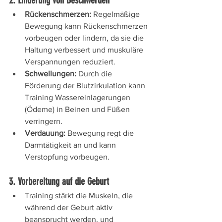
2. Linderung von Beschwerden
Rückenschmerzen:
 Regelmäßige 
Bewegung kann Rückenschmerzen 
vorbeugen oder lindern, da sie die 
Haltung verbessert und muskuläre 
Verspannungen reduziert.
Schwellungen:
 Durch die 
Förderung der Blutzirkulation kann 
Training Wassereinlagerungen 
(Ödeme) in Beinen und Füßen 
verringern.
Verdauung:
 Bewegung regt die 
Darmtätigkeit an und kann 
Verstopfung vorbeugen.
3. Vorbereitung auf die Geburt
Training stärkt die Muskeln, die 
während der Geburt aktiv 
beansprucht werden, und 