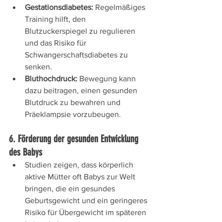
Gestationsdiabetes:
 Regelmäßiges 
Training hilft, den 
Blutzuckerspiegel zu regulieren 
und das Risiko für 
Schwangerschaftsdiabetes zu 
senken.
Bluthochdruck:
 Bewegung kann 
dazu beitragen, einen gesunden 
Blutdruck zu bewahren und 
Präeklampsie vorzubeugen.
6. Förderung der gesunden Entwicklung 
des Babys
Studien zeigen, dass körperlich 
aktive Mütter oft Babys zur Welt 
bringen, die ein gesundes 
Geburtsgewicht und ein geringeres 
Risiko für Übergewicht im späteren 