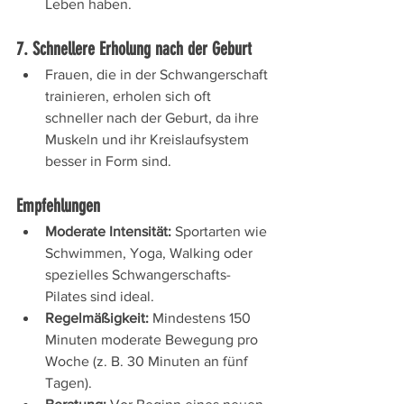
Leben haben.
7. Schnellere Erholung nach der Geburt
Frauen, die in der Schwangerschaft 
trainieren, erholen sich oft 
schneller nach der Geburt, da ihre 
Muskeln und ihr Kreislaufsystem 
besser in Form sind.
Empfehlungen
Moderate Intensität:
 Sportarten wie 
Schwimmen, Yoga, Walking oder 
spezielles Schwangerschafts-
Pilates sind ideal.
Regelmäßigkeit:
 Mindestens 150 
Minuten moderate Bewegung pro 
Woche (z. B. 30 Minuten an fünf 
Tagen).