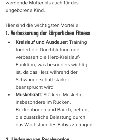
werdende Mutter als auch für das 
ungeborene Kind. 
Hier sind die wichtigsten Vorteile:
1. Verbesserung der körperlichen Fitness
Kreislauf und Ausdauer:
 Training 
fördert die Durchblutung und 
verbessert die Herz-Kreislauf-
Funktion, was besonders wichtig 
ist, da das Herz während der 
Schwangerschaft stärker 
beansprucht wird.
Muskelkraft:
 Stärkere Muskeln, 
insbesondere im Rücken, 
Beckenboden und Bauch, helfen, 
die zusätzliche Belastung durch 
das Wachstum des Babys zu tragen.