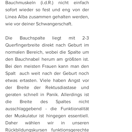
Bauchmuskeln (i.d.R.) nicht einfach 
sofort wieder so fest und eng von der 
Linea Alba zusammen gehalten werden, 
wie vor deiner Schwangerschaft. 
Die Bauchspalte liegt mit 2-3 
Querfingerbreite direkt nach Geburt im 
normalen Bereich, wobei die Spalte um 
den Bauchnabel herum am größten ist. 
Bei den meisten Frauen kann man den 
Spalt  auch weit nach der Geburt noch 
etwas ertasten. Viele haben Angst vor 
der Breite der Rektusdiastase und 
geraten schnell in Panik. Allerdings ist 
die Breite des Spaltes nicht 
ausschlaggebend - die Funktionalität 
der Muskulatur ist hingegen essentiell. 
Daher wählen wir in unseren 
Rückbildungskursen funktionsgerechte 