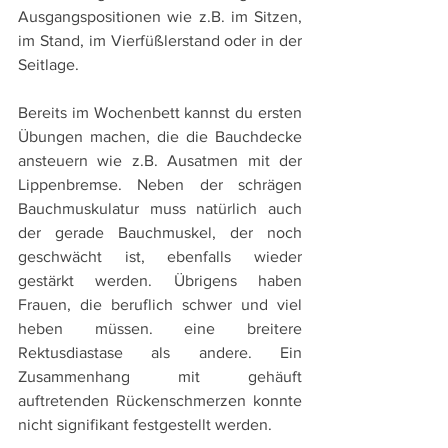
Ausgangspositionen wie z.B. im Sitzen, 
im Stand, im Vierfüßlerstand oder in der 
Seitlage. 
Bereits im Wochenbett kannst du ersten 
Übungen machen, die die Bauchdecke 
ansteuern wie z.B. Ausatmen mit der 
Lippenbremse. Neben der schrägen 
Bauchmuskulatur muss natürlich auch 
der gerade Bauchmuskel, der noch 
geschwächt ist, ebenfalls wieder 
gestärkt werden. Übrigens haben 
Frauen, die beruflich schwer und viel 
heben müssen. eine breitere 
Rektusdiastase als andere. Ein 
Zusammenhang mit gehäuft 
auftretenden Rückenschmerzen konnte 
nicht signifikant festgestellt werden. 