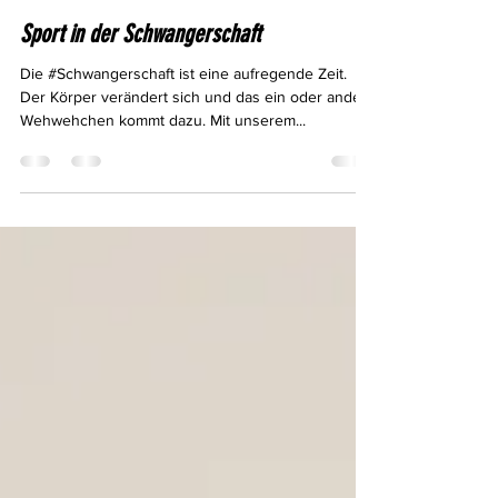
info8932148
12. Aug. 2022
Sport in der Schwangerschaft
Die #Schwangerschaft ist eine aufregende Zeit.
Der Körper verändert sich und das ein oder andere
Wehwehchen kommt dazu. Mit unserem...