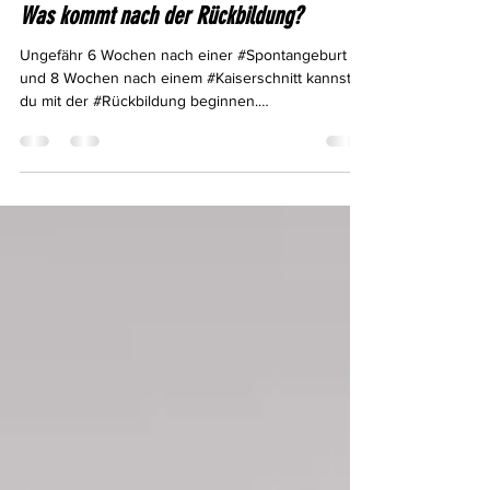
info8932148
12. Aug. 2022
Was kommt nach der Rückbildung?
Ungefähr 6 Wochen nach einer #Spontangeburt
und 8 Wochen nach einem #Kaiserschnitt kannst
du mit der #Rückbildung beginnen.
Vorausgesetzt...